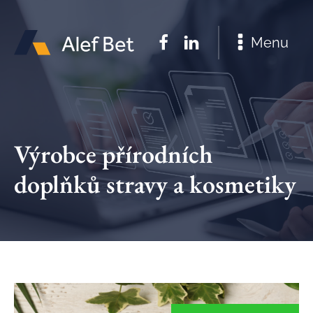
Menu
Výrobce přírodních
doplňků stravy a kosmetiky