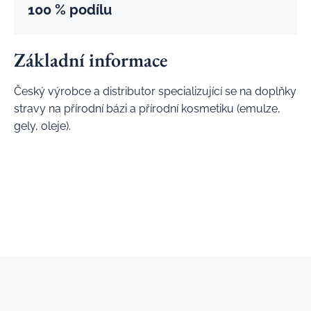
100 % podílu
Základní informace
Český výrobce a distributor specializující se na doplňky
stravy na přírodní bázi a přírodní kosmetiku (emulze,
gely, oleje).