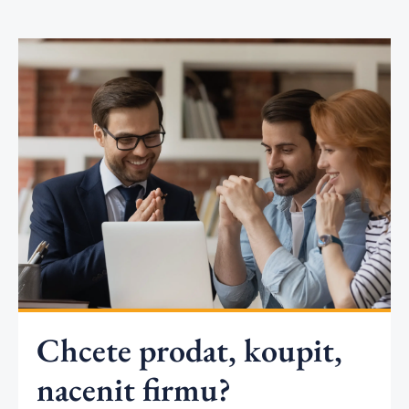
Chcete prodat, koupit,
nacenit firmu?