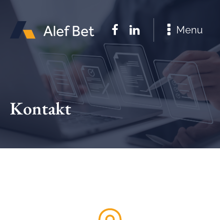
Menu
Kontakt