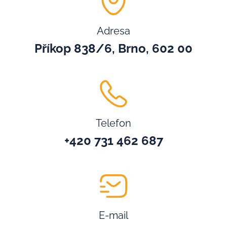
Adresa
Příkop 838/6, Brno, 602 00
Telefon
+420 731 462 687
E-mail