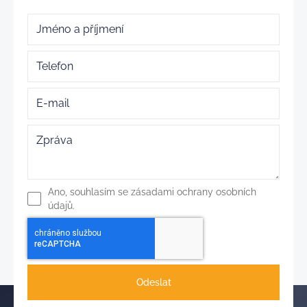
Ano, souhlasím se zásadami ochrany osobních
údajů.
Odeslat