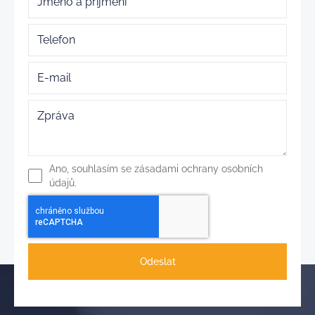
Ano, souhlasím se zásadami ochrany osobních
údajů.
Odeslat