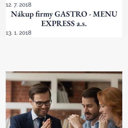
12. 7. 2018
Nákup firmy GASTRO - MENU
EXPRESS a.s.
13. 1. 2018