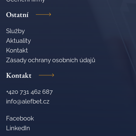
Ostatní
Služby
Aktuality
Kontakt
Zásady ochrany osobních údajů
Kontakt
+420 731 462 687
info@alefbet.cz
Facebook
LinkedIn