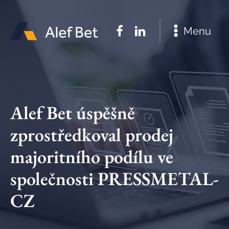
Menu
Alef Bet úspěšně
zprostředkoval prodej
majoritního podílu ve
společnosti PRESSMETAL-
CZ