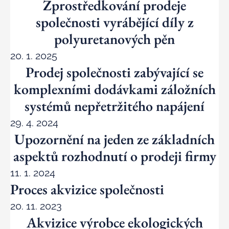
Zprostředkování prodeje
společnosti vyrábějící díly z
polyuretanových pěn
20. 1. 2025
Prodej společnosti zabývající se
komplexními dodávkami záložních
systémů nepřetržitého napájení
29. 4. 2024
Upozornění na jeden ze základních
aspektů rozhodnutí o prodeji firmy
11. 1. 2024
Proces akvizice společnosti
20. 11. 2023
Akvizice výrobce ekologických