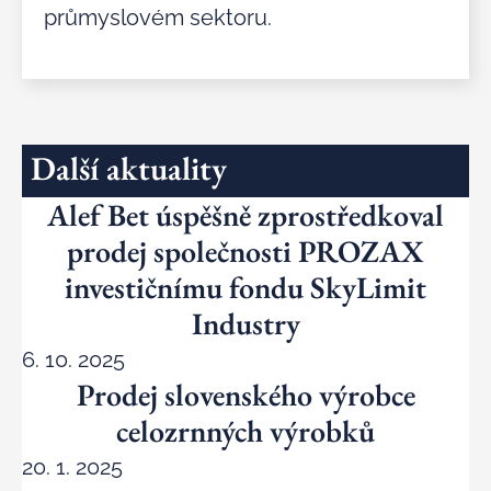
průmyslovém sektoru.
Další aktuality
Alef Bet úspěšně zprostředkoval
prodej společnosti PROZAX
investičnímu fondu SkyLimit
Industry
6. 10. 2025
Prodej slovenského výrobce
celozrnných výrobků
20. 1. 2025